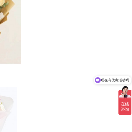
现在有优惠活动吗