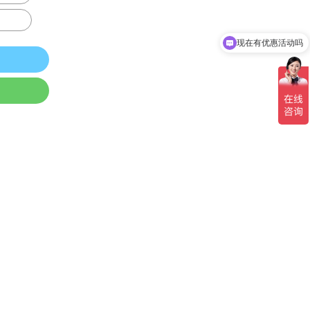
现在有优惠活动吗