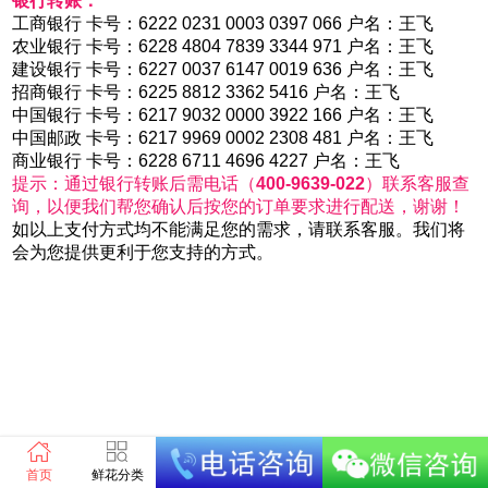
银行转账：
工商银行 卡号：6222 0231 0003 0397 066 户名：王飞
农业银行 卡号：6228 4804 7839 3344 971 户名：王飞
建设银行 卡号：6227 0037 6147 0019 636 户名：王飞
招商银行 卡号：6225 8812 3362 5416 户名：王飞
中国银行 卡号：6217 9032 0000 3922 166 户名：王飞
中国邮政 卡号：6217 9969 0002 2308 481 户名：王飞
商业银行 卡号：6228 6711 4696 4227 户名：王飞
提示：通过银行转账后需电话（
400-9639-022
）联系客服查
询，以便我们帮您确认后按您的订单要求进行配送，谢谢！
如以上支付方式均不能满足您的需求，请联系客服。我们将
会为您提供更利于您支持的方式。
首页
鲜花分类