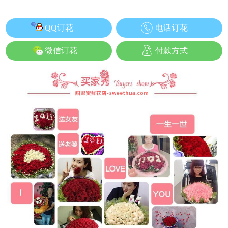
QQ订花
电话订花
微信订花
付款方式