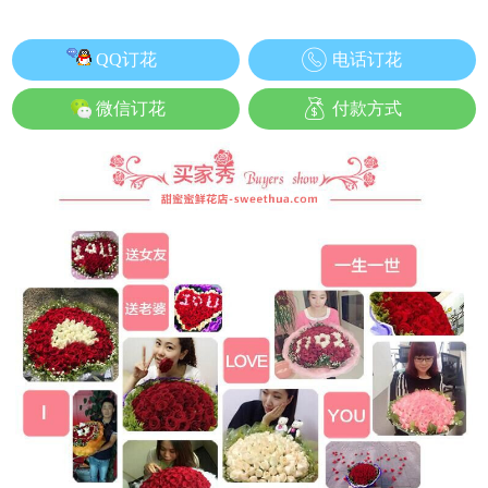
QQ订花
电话订花
微信订花
付款方式