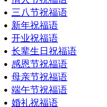
三八节祝福语
新年祝福语
开业祝福语
长辈生日祝福语
感恩节祝福语
母亲节祝福语
端午节祝福语
婚礼祝福语