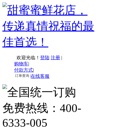
欢迎光临！
登陆
注册
|
购物车
|
付款方式
|
订单查询 |
在线客服