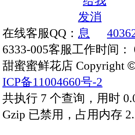
在线客服QQ：
4036
6333-005
客服工作时间： 09
甜蜜蜜鲜花店 Copyright
ICP备11004660号-2
共执行 7 个查询，用时 0.0
Gzip 已禁用，占用内存 2.2