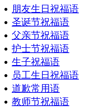
朋友生日祝福语
圣诞节祝福语
父亲节祝福语
护士节祝福语
生子祝福语
员工生日祝福语
道歉常用语
教师节祝福语